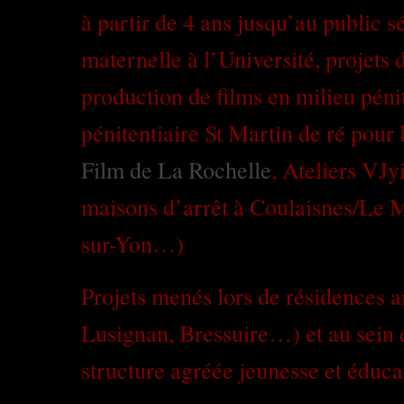
à partir de 4 ans jusqu’au public 
maternelle à l’Université, projets d
production de films en milieu péni
pénitentiaire St Martin de ré pour 
Film de La Rochelle
, Ateliers VJ
maisons d’arrêt à Coulaisnes/Le 
sur-Yon…)
Projets menés lors de résidences a
Lusignan, Bressuire…) et au sein
structure agréée jeunesse et éduca