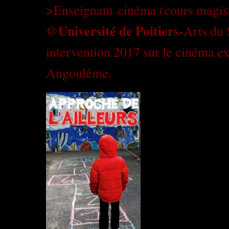
>Enseignant
cinéma
(cours magis
Université de Poitiers-
@
Arts du 
intervention 2017 sur le cinéma
Angoulême.