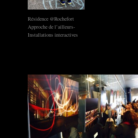
Résidence @Rochefort
Approche de l’ailleurs-
Installations interactives