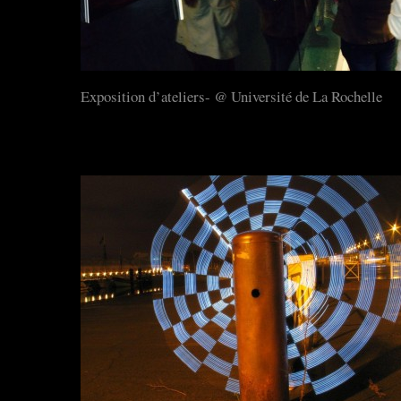
Exposition d’ateliers- @ Université de La Rochelle