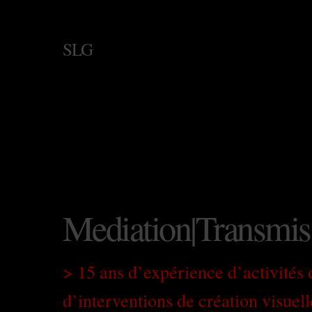
SLG
Mediation|Transmis
> 15 ans d’expérience d’activités 
d’interventions de création visuelle