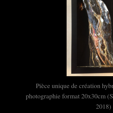
Pièce unique de création hybr
photographie format 20x30cm (
S
2018)