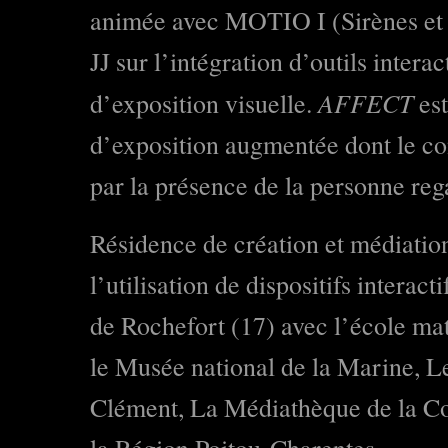
animée avec MOTIO I (Sirènes et
JJ sur l’intégration d’outils intera
AFFECT
d’exposition visuelle.
est
d’exposition augmentée dont le co
par la présence de la personne r
Résidence de création et médiatio
l’utilisation de dispositifs intera
de Rochefort (17) avec l’école ma
le Musée national de la Marine, 
Clément, La Médiathèque de la Co
la Région Poitou-Charentes.